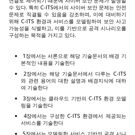
연결로 제어되기 때문에 사이버 보안 문제가 발생할
수 있다. 특히 C-ITS에서의 사이버 보안 문제는 안전
문제로 직결될 수 있음을 강조하며, 이에 대비하기
위해 C-ITS 환경과 서비스를 모델링하여 보안 사고
가능성을 식별하고, 이를 기반으로 공격 시나리오를
구성하는 목적을 가지고 있다.
1장에서는 서론으로 해당 기술문서의 배경 기
본적인 내용을 기술한다
2장에서는 해당 기술문서에서 다루는 C-ITS
와 관련 용어의 대한 설명과 배경지식에 대하
여 기술한다
3장에서는 클라우드 기반의 C-ITS 환경 모델
링을 기술한다
4장에서는 구성한 C-ITS 환경에서 제공되는
서비스를 기술한다
5장에서는 모델링한 서비스 기반의 공격 시나