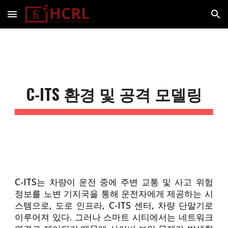
Skip to main content
Skip to navigation
C-ITS
환경 및 공격 모델링
C-ITS는 차량이 운전 중에 주변 교통 및 사고 위험
정보를 노변 기지국을 통해 운전자에게 제공하는 시
스템으로, 도로 인프라, C-ITS 센터, 차량 단말기로
이루어져 있다. 그러나 스마트 시티에서는 네트워크