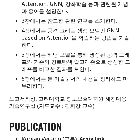
Attention, GNN, 강화학습 등과 관련된 개념
과 용어를 설명한다.
3장에서는 참고한 관련 연구를 소개한다.
4장에서는 공격 그래프 생성 모델인 GNN
based on Attention을 학습하는 방법을 기술
한다.
5장에서는 해당 모델을 통해 생성된 공격 그래
프와 기존의 경로탐색 알고리즘으로 생성한 그
래프를 비교한 결과를 보인다.
6장에서는 본 기술문서의 내용을 정리하고 마
무리한다.
보고서작성: 고려대학교 정보보호대학원 해킹대응
기술연구실 (지도교수 : 김휘강 교수)
PUBLICATION
Korean Version (국문):
Arxiv link