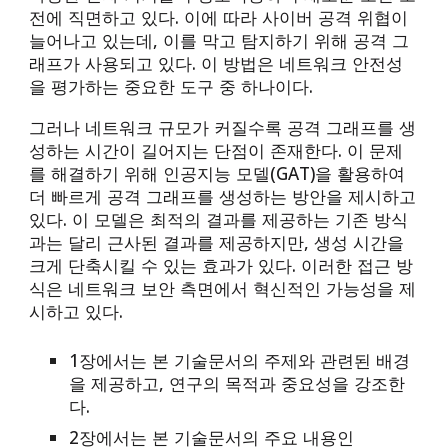
전에 직면하고 있다. 이에 따라 사이버 공격 위협이
늘어나고 있는데, 이를 막고 탐지하기 위해 공격 그
래프가 사용되고 있다. 이 방법은 네트워크 안전성
을 평가하는 중요한 도구 중 하나이다.
그러나 네트워크 규모가 커질수록 공격 그래프를 생
성하는 시간이 길어지는 단점이 존재한다. 이 문제
를 해결하기 위해 인공지능 모델(GAT)을 활용하여
더 빠르게 공격 그래프를 생성하는 방안을 제시하고
있다. 이 모델은 최적의 결과를 제공하는 기존 방식
과는 달리 근사된 결과를 제공하지만, 생성 시간을
크게 단축시킬 수 있는 효과가 있다. 이러한 접근 방
식은 네트워크 보안 측면에서 혁신적인 가능성을 제
시하고 있다.
1장에서는 본 기술문서의 주제와 관련된 배경
을 제공하고, 연구의 목적과 중요성을 강조한
다.
2장에서는 본 기술문서의 주요 내용인